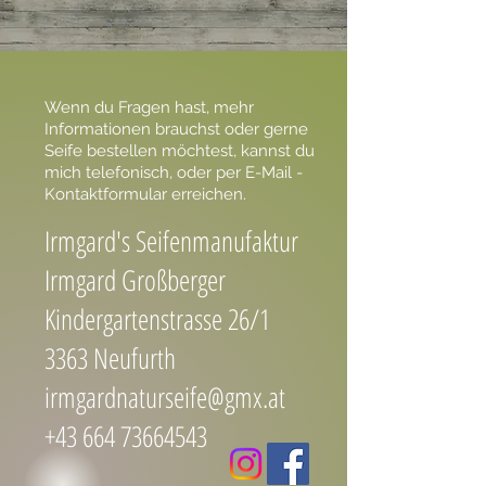
Wenn du Fragen hast, mehr
Informationen brauchst oder gerne
Seife bestellen möchtest, kannst du
mich telefonisch, oder per E-Mail -
Kontaktformular erreichen.
Irmgard's Seifenmanufaktur
Irmgard Großberger
Kindergartenstrasse 26/1
3363 Neufurth
irmgardnaturseife@gmx.at
+43 664 73664543