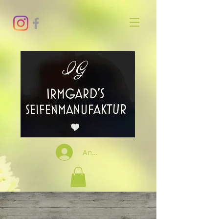
Anmelden