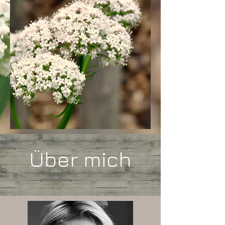
Über mich