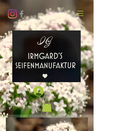
Anmelden