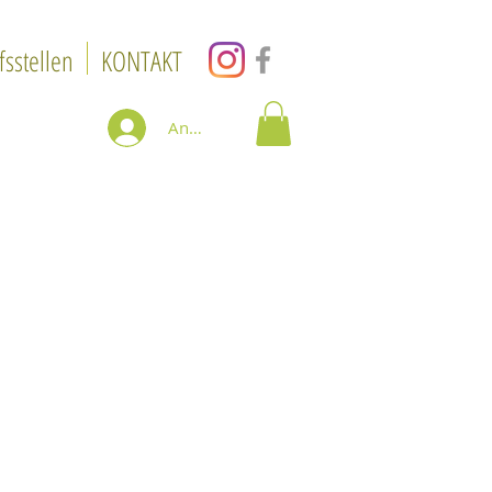
fsstellen
KONTAKT
Anmelden