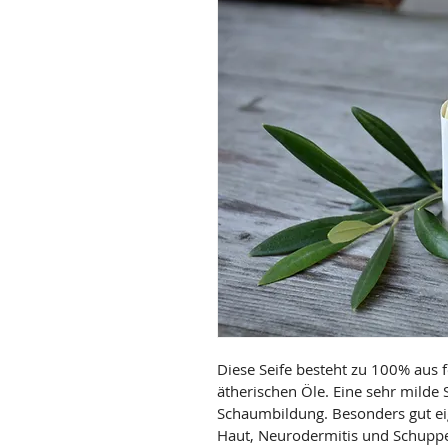
Diese Seife besteht zu 100% aus 
ätherischen Öle. Eine sehr milde 
Schaumbildung. Besonders gut eig
Haut, Neurodermitis und Schuppe