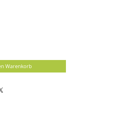
en Warenkorb